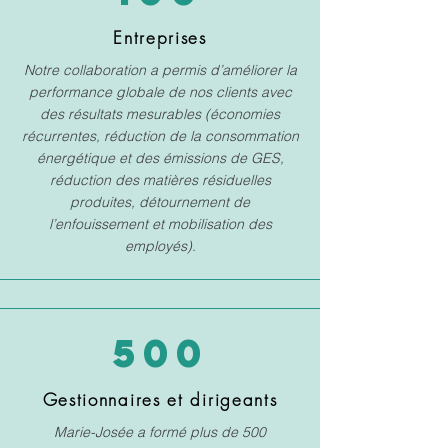
Entreprises
Notre collaboration a permis d’améliorer la
performance globale de nos clients avec
des résultats mesurables (économies
récurrentes, réduction de la consommation
énergétique et des émissions de GES,
réduction des matières résiduelles
produites, détournement de
l’enfouissement et mobilisation des
employés).
500
Gestionnaires et dirigeants
Marie-Josée a formé plus de 500