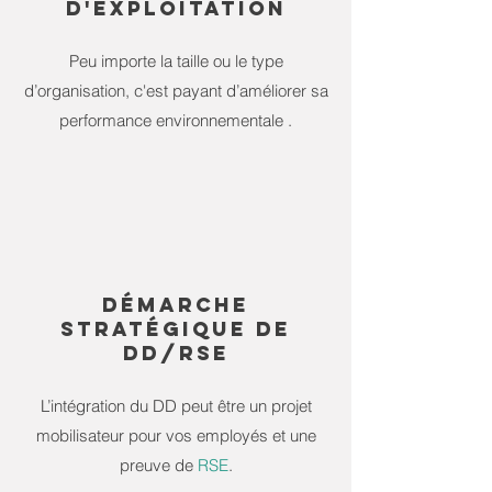
D'EXPLOITATION
Peu importe la taille ou le type
d’organisation, c'est payant d’améliorer sa
performance environnementale .
DÉMARCHE
STRATÉGIQUE DE
DD/RSE
L’intégration du DD peut être un projet
mobilisateur pour vos employés et une
preuve de
RSE
.