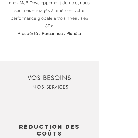
chez MJR Développement durable, nous
sommes engagés à améliorer votre
performance globale à trois niveau (les
3P):
Prospérité . Personnes . Planète
VOS BESOINS
NOS SERVICES
RÉDUCTION DES
COÛTS