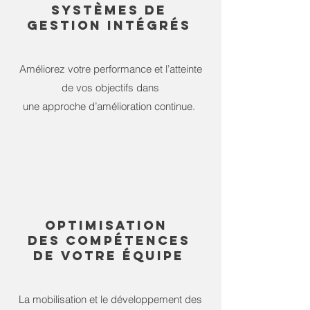
sYSTÈMES de
gestion intégrés
Améliorez votre performance et l’atteinte
de vos objectifs dans
une approche d’amélioration continue.
optimisation
DES COMPÉTENCES
DE VOtre ÉQUIPE
La mobilisation et le développement des