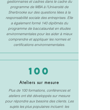
gestionnaires et cadres dans le cadre du
programme de MBA à l'Université de
Sherbrooke sur des questions liées à la
responsabilité sociale des entreprises. Elle
a également formé 140 diplômés du
programme de baccalauréat en études
environnementales pour les aider à mieux
comprendre et appliquer les normes et
certifications environnementales.
100
Ateliers sur mesure
Plus de 100 formations, conférences et
ateliers ont été développés sur mesure
pour répondre aux besoins des clients. Les
sujets les plus populaires incluent: les