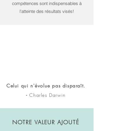
compétences sont indispensables à
l'atteinte des résultats visés!
Celui qui n'évolue pas disparaît.
-
Charles Darwin
NOTRE VALEUR AJOUTÉ