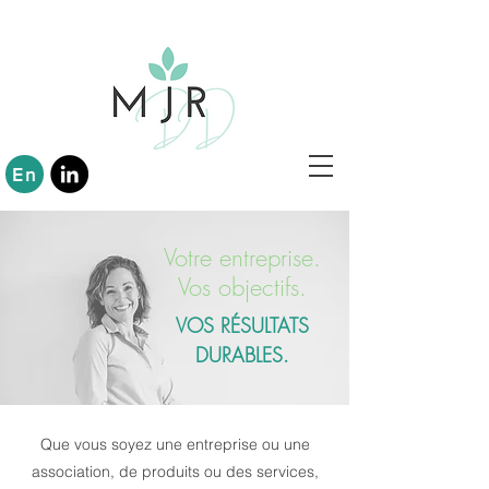
En
Votre entreprise.
Vos objectifs.
VOS RÉSULTATS
DURABLES.
Que vous soyez une entreprise ou une
association, de produits ou des services,