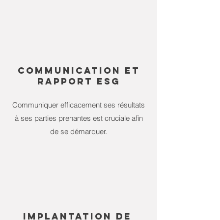
COMMUNICATION ET
RAPPORT ESG
Communiquer efficacement ses résultats
à ses parties prenantes est cruciale afin
de se démarquer.
Implantation de