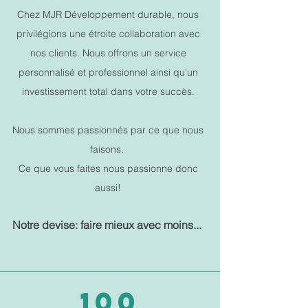
Chez MJR Développement durable, nous
privilégions une étroite collaboration avec
nos clients. Nous offrons un service
personnalisé et professionnel ainsi qu'un
investissement total dans votre succès.
Nous sommes passionnés par ce que nous
faisons.
Ce que vous faites nous passionne donc
aussi!
Notre devise: faire mieux avec moins...
100