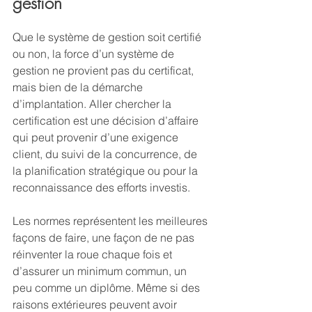
gestion
Que le système de gestion soit certifié 
ou non, la force d’un système de 
gestion ne provient pas du certificat, 
mais bien de la démarche 
d’implantation. Aller chercher la 
certification est une décision d’affaire 
qui peut provenir d’une exigence 
client, du suivi de la concurrence, de 
la planification stratégique ou pour la 
reconnaissance des efforts investis. 
Les normes représentent les meilleures 
façons de faire, une façon de ne pas 
réinventer la roue chaque fois et 
d’assurer un minimum commun, un 
peu comme un diplôme. Même si des 
raisons extérieures peuvent avoir 