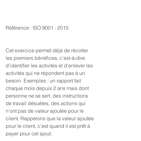
Référence : ISO 9001 : 2015
Cet exercice permet déjà de récolter 
les premiers bénéfices, c’est-à-dire 
d’identifier les activités et d’enlever les 
activités qui ne répondent pas à un 
besoin. Exemples : un rapport fait 
chaque mois depuis 2 ans mais dont 
personne ne se sert, des instructions 
de travail désuètes, des actions qui 
n’ont pas de valeur ajoutée pour le 
client. Rappelons que la valeur ajoutée 
pour le client, c’est quand il est prêt à 
payer pour cet ajout.