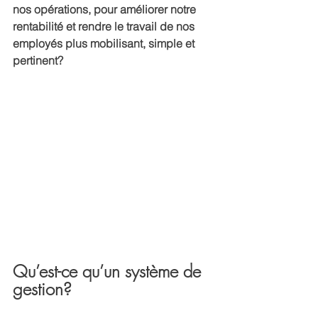
nos opérations, pour améliorer notre 
rentabilité et rendre le travail de nos 
employés plus mobilisant, simple et 
pertinent? 
Qu’est-ce qu’un système de 
gestion?