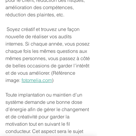
amélioration des compétences, 
réduction des plaintes, etc.
 Soyez créatif et trouvez une façon 
nouvelle de réaliser vos audits 
internes. Si chaque année, vous posez 
chaque fois les mêmes questions aux 
mêmes personnes, vous passez à côté 
de belles occasions de garder l’intérêt 
et de vous améliorer. (
Référence 
image: 
fotomelia.com
)
Toute implantation ou maintien d’un 
système demande une bonne dose 
d’énergie afin de gérer le changement 
et de créativité pour garder la 
motivation tout en suivant le fil 
conducteur. Cet aspect sera le sujet 