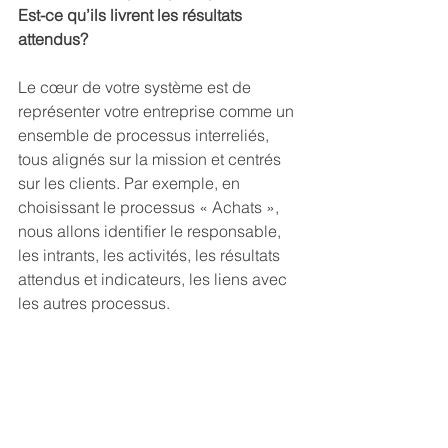
Est-ce qu’ils livrent les résultats 
attendus? 
Le cœur de votre système est de 
représenter votre entreprise comme un 
ensemble de processus interreliés, 
tous alignés sur la mission et centrés 
sur les clients. Par exemple, en 
choisissant le processus « Achats », 
nous allons identifier le responsable, 
les intrants, les activités, les résultats 
attendus et indicateurs, les liens avec 
les autres processus. 