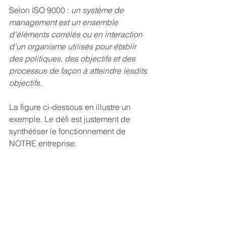
Selon ISO 9000 : 
un système de 
management est un ensemble 
d’éléments corrélés ou en interaction 
d’un organisme utilisés pour établir 
des politiques, des objectifs et des 
processus de façon à atteindre lesdits 
objectifs.
La figure ci-dessous en illustre un 
exemple. Le défi est justement de 
synthétiser le fonctionnement de 
NOTRE entreprise.