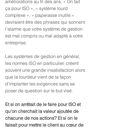
améliorations au fil des ans. « On fait 
ça pour ISO », « système lourd 
complexe », « paperasse inutile » 
devraient être des phrases qui sonnent 
l’alarme que votre système de gestion 
est mal compris ou mal adapté à votre 
entreprise. 
Les systèmes de gestion en général, 
les normes ISO en particulier, créent 
souvent une grande insatisfaction alors 
que la lourdeur vient de la façon 
d’implanter les exigences sans se 
poser de question sur le but visé. 
Et si on arrêtait de le faire pour ISO et 
qu’on cherchait la valeur ajoutée de 
chacune de nos actions? Et si on le 
faisait pour mettre le client au cœur de 