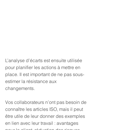
L’analyse d’écarts est ensuite utilisée 
pour planifier les actions à mettre en 
place. Il est important de ne pas sous-
estimer la résistance aux 
changements. 
Vos collaborateurs n’ont pas besoin de 
connaître les articles ISO, mais il peut 
être utile de leur donner des exemples 
en lien avec leur travail : avantages 
pour le client, réduction des risques, 