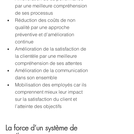
par une meilleure compréhension 
de ses processus 
Réduction des coûts de non 
qualité par une approche 
préventive et d’amélioration 
continue
Amélioration de la satisfaction de 
la clientèle par une meilleure 
compréhension de ses attentes
Amélioration de la communication 
dans son ensemble
Mobilisation des employés car ils 
comprennent mieux leur impact 
sur la satisfaction du client et 
l’atteinte des objectifs
La force d’un système de 