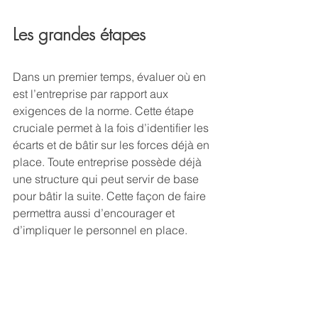
Les grandes étapes
Dans un premier temps, évaluer où en 
est l’entreprise par rapport aux 
exigences de la norme. Cette étape 
cruciale permet à la fois d’identifier les 
écarts et de bâtir sur les forces déjà en 
place. Toute entreprise possède déjà 
une structure qui peut servir de base 
pour bâtir la suite. Cette façon de faire 
permettra aussi d’encourager et 
d’impliquer le personnel en place.