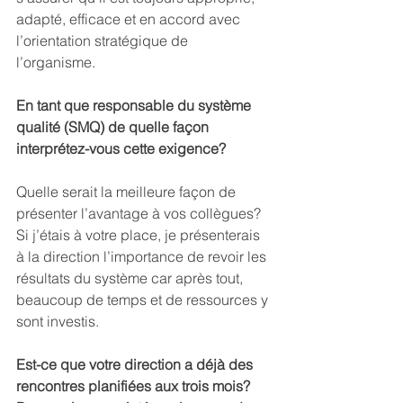
adapté, efficace et en accord avec 
l’orientation stratégique de 
l’organisme. 
En tant que responsable du système 
qualité (SMQ) de quelle façon 
interprétez-vous cette exigence? 
Quelle serait la meilleure façon de 
présenter l’avantage à vos collègues? 
Si j’étais à votre place, je présenterais 
à la direction l’importance de revoir les 
résultats du système car après tout, 
beaucoup de temps et de ressources y 
sont investis. 
Est-ce que votre direction a déjà des 
rencontres planifiées aux trois mois? 