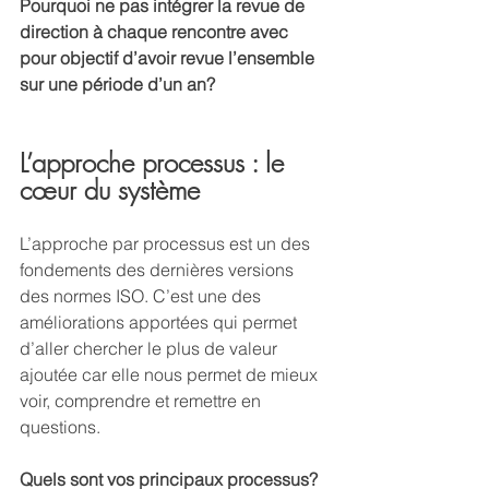
Pourquoi ne pas intégrer la revue de 
direction à chaque rencontre avec 
pour objectif d’avoir revue l’ensemble 
sur une période d’un an?
L’approche processus : le 
cœur du système 
L’approche par processus est un des 
fondements des dernières versions 
des normes ISO. C’est une des 
améliorations apportées qui permet 
d’aller chercher le plus de valeur 
ajoutée car elle nous permet de mieux 
voir, comprendre et remettre en 
questions. 
Quels sont vos principaux processus? 