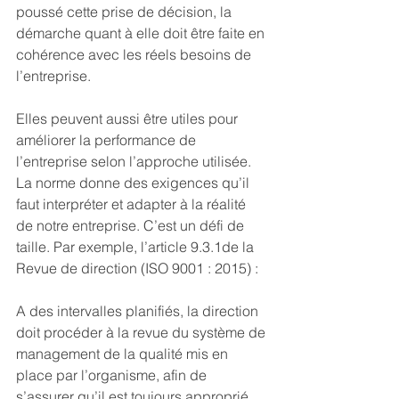
poussé cette prise de décision, la 
démarche quant à elle doit être faite en 
cohérence avec les réels besoins de 
l’entreprise. 
Elles peuvent aussi être utiles pour 
améliorer la performance de 
l’entreprise selon l’approche utilisée. 
La norme donne des exigences qu’il 
faut interpréter et adapter à la réalité 
de notre entreprise. C’est un défi de 
taille. Par exemple, l’article 9.3.1de la 
Revue de direction (ISO 9001 : 2015) : 
A des intervalles planifiés, la direction 
doit procéder à la revue du système de 
management de la qualité mis en 
place par l’organisme, afin de 
s’assurer qu’il est toujours approprié, 